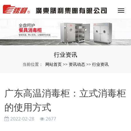
行业资讯
网站首页
资讯动态
行业资讯
当前位置：
>>
>>
广东高温消毒柜：立式消毒柜
的使用方式
2022-02-28
2677