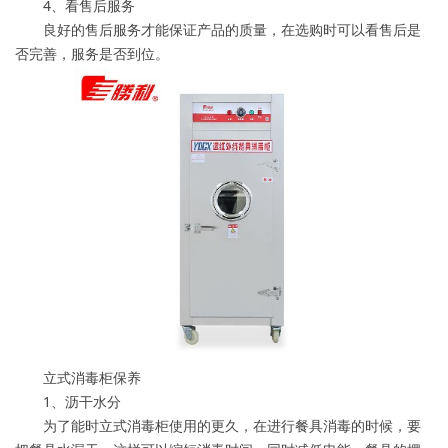
4、看售后服务
良好的售后服务才能保证产品的质量，在选购时可以看售后是
否完善，服务是否到位。
立式消毒柜保养
1、沥干水分
为了能时立式消毒柜使用的更久，在进行餐具消毒的时候，要