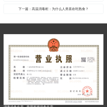
下一篇：高温消毒柜：为什么人类喜欢吃熟食？
消毒设备生产 商用厨房设备生产