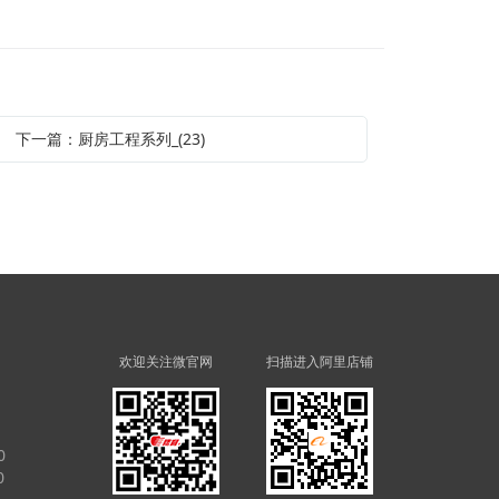
下一篇：厨房工程系列_(23)
欢迎关注微官网
扫描进入阿里店铺
0
0