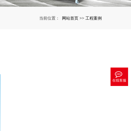
网站首页
工程案例
当前位置：
>>
在线客服