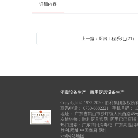
详细内容
上一篇：厨房工程系列_(21)
消毒设备生产 商用厨房设备生产
Copyright © 1972-2020 胜利集团版权
联系电话： 0750-8882221 手机号码： 138
地址： 广东省鹤山市沙坪镇人民西路45
友情链接：
胜利厨具官网
阿里巴巴店铺
热门搜索：
广东商用消毒柜
广东高温消
胜利.网址
中国商厨.网址
xml网站地图