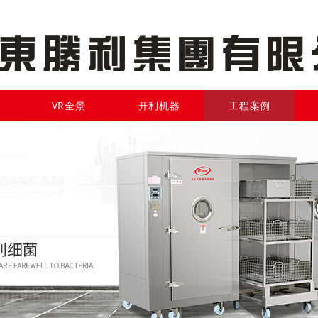
VR全景
开利机器
工程案例