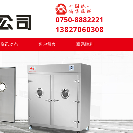
0750-8882221
13827060308
资讯动态
客户留言
联系胜利